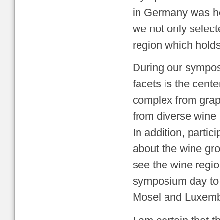
in Germany was hel
we not only select
region which holds
During our symposi
facets is the cente
complex from grap
from diverse wine 
In addition, partic
about the wine gr
see the wine regio
symposium day to t
Mosel and Luxemb