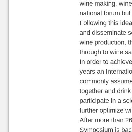
wine making, wine
national forum but
Following this idea
and disseminate s
wine production, th
through to wine sa
In order to achiev
years an Internati
commonly assumed 
together and drink 
participate in a sc
further optimize wi
After more than 26
Symposium is back