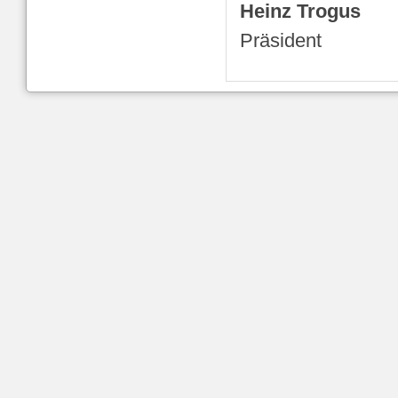
Heinz Trogus
Präsident