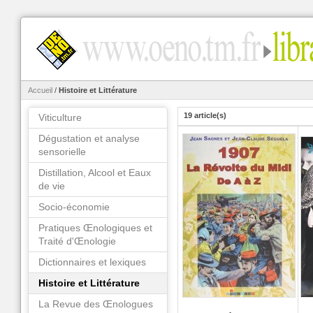
Accueil
/
Histoire et Littérature
19 article(s)
Viticulture
Dégustation et analyse
sensorielle
Distillation, Alcool et Eaux
de vie
Socio-économie
Pratiques Œnologiques et
Traité d'Œnologie
Dictionnaires et lexiques
Histoire et Littérature
La Revue des Œnologues