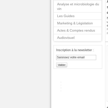
Analyse et microbiologie du
vin
Les Guides
Marketing & Législation
Actes & Comptes rendus
Audiovisuel
Inscription à la newsletter :
Valider