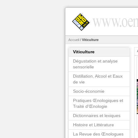
Accueil
/
Viticulture
Viticulture
Dégustation et analyse
sensorielle
Distillation, Alcool et Eaux
de vie
Socio-économie
Pratiques Œnologiques et
Traité d'Œnologie
Dictionnaires et lexiques
Histoire et Littérature
La Revue des Œnologues