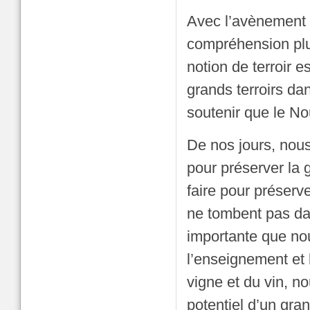
Avec l’avènement 
compréhension plu
notion de terroir 
grands terroirs da
soutenir que le N
De nos jours, nous
pour préserver la 
faire pour préserve
ne tombent pas dan
importante que no
l’enseignement et 
vigne et du vin, n
potentiel d’un gra