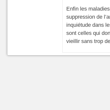
Enfin les maladies
suppression de l’ar
inquiétude dans le
sont celles qui don
vieillir sans trop