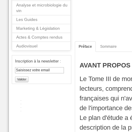
Analyse et microbiologie du
vin
Les Guides
Marketing & Législation
Actes & Comptes rendus
Audiovisuel
Préface
Sommaire
Inscription à la newsletter :
AVANT PROPOS
Le Tome III de mo
Valider
lecteurs, comprend
françaises qui n'a
de l'importance de
Le plan d'étude a
description de la p