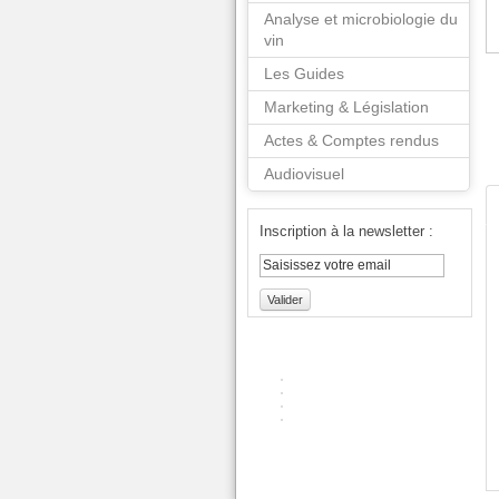
Analyse et microbiologie du
vin
Les Guides
Marketing & Législation
Actes & Comptes rendus
Audiovisuel
Inscription à la newsletter :
Valider