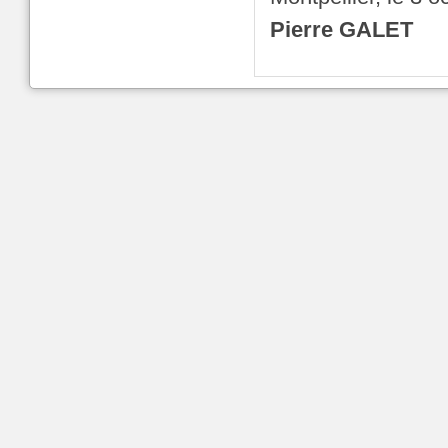
Pierre GALET