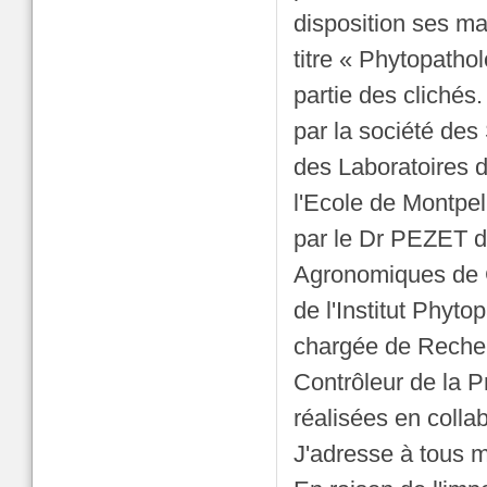
disposition ses m
titre « Phytopathol
partie des clichés
par la société des
des Laboratoires d
l'Ecole de Montpel
par le Dr PEZET d
Agronomiques de 
de l'Institut Phy
chargée de Reche
Contrôleur de la 
réalisées en coll
J'adresse à tous 