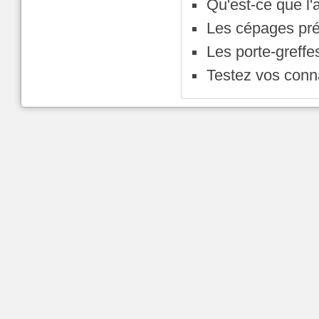
Qu'est-ce que l
Les cépages pré
Les porte-greffe
Testez vos con