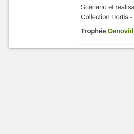
Scénario et réalisa
Collection Hortis -
Trophée
Oenovid