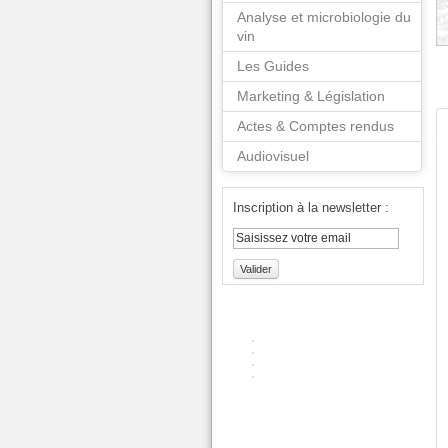
Analyse et microbiologie du
vin
Les Guides
Marketing & Législation
Actes & Comptes rendus
Audiovisuel
Inscription à la newsletter :
Valider