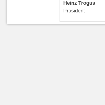
Heinz Trogus
Präsident