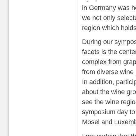
in Germany was hel
we not only select
region which holds
During our symposi
facets is the cente
complex from grap
from diverse wine 
In addition, partic
about the wine gr
see the wine regio
symposium day to t
Mosel and Luxemb