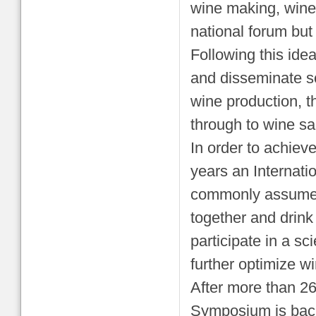
wine making, wine
national forum but
Following this idea
and disseminate s
wine production, th
through to wine sa
In order to achiev
years an Internati
commonly assumed 
together and drink 
participate in a sc
further optimize wi
After more than 26
Symposium is back