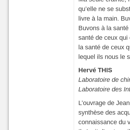
qu’elle ne se subs
livre à la main. B
Buvons à la santé d
santé de ceux qui 
la santé de ceux q
lequel ils nous le 
Hervé THIS
Laboratoire de ch
Laboratoire des In
L’ouvrage de Jean-
synthèse des acqui
connaissance du v