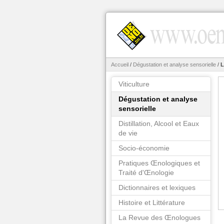
Accueil
/
Dégustation et analyse sensorielle
/
L
Viticulture
Dégustation et analyse
sensorielle
Distillation, Alcool et Eaux
de vie
Socio-économie
Pratiques Œnologiques et
Traité d'Œnologie
Dictionnaires et lexiques
Histoire et Littérature
La Revue des Œnologues