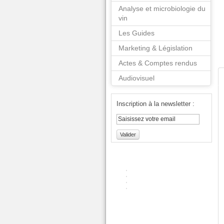
Analyse et microbiologie du
vin
Les Guides
Marketing & Législation
Actes & Comptes rendus
Audiovisuel
Inscription à la newsletter :
Valider