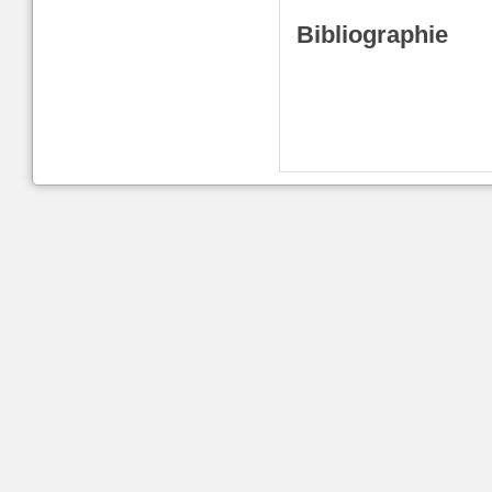
Bibliographie