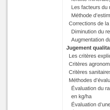
Les facteurs du 
Méthode d’estim
Corrections de la
Diminution du r
Augmentation d
Jugement qualitat
Les critères expli
Critères agronom
Critères sanitaire
Méthodes d’évalua
Évaluation du ra
en kg/ha
Évaluation d’une