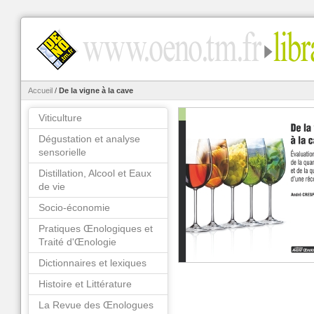
Accueil
/
De la vigne à la cave
Viticulture
Dégustation et analyse
sensorielle
Distillation, Alcool et Eaux
de vie
Socio-économie
Pratiques Œnologiques et
Traité d'Œnologie
Dictionnaires et lexiques
Histoire et Littérature
La Revue des Œnologues