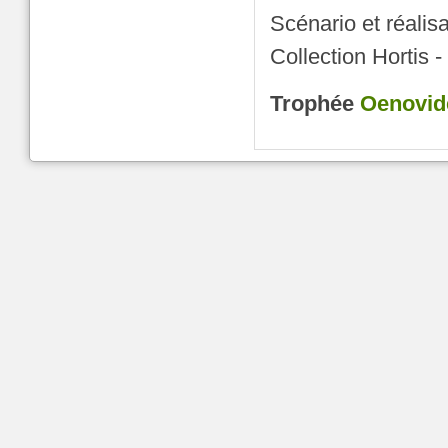
Scénario et réalisa
Collection Hortis -
Trophée
Oenovid