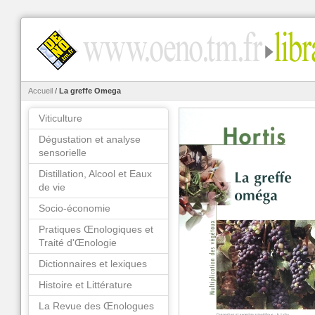
Accueil
/
La greffe Omega
Viticulture
Dégustation et analyse
sensorielle
Distillation, Alcool et Eaux
de vie
Socio-économie
Pratiques Œnologiques et
Traité d'Œnologie
Dictionnaires et lexiques
Histoire et Littérature
La Revue des Œnologues