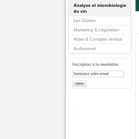
Analyse et microbiologie
du vin
Les Guides
Marketing & Législation
Actes & Comptes rendus
Audiovisuel
Inscription à la newsletter :
Valider