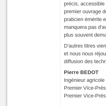
précis, accessible
premier ouvrage d
praticien émérite e
manquera pas d'avoi
plus souvent dem
D'autres titres vie
et nous nous réjou
diffusion des tec
Pierre BEDOT
Ingénieur agricol
Premier Vice-Prés
Premier Vice-Prés