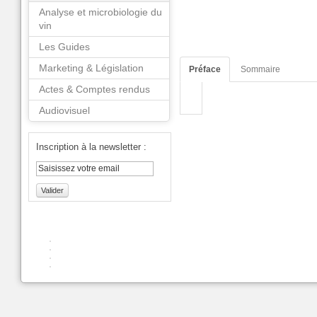
Analyse et microbiologie du
vin
Les Guides
Marketing & Législation
Préface
Sommaire
Actes & Comptes rendus
Audiovisuel
Inscription à la newsletter :
Valider