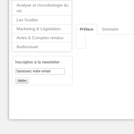
Analyse et microbiologie du
vin
Les Guides
Marketing & Législation
Préface
Sommaire
Actes & Comptes rendus
Audiovisuel
Inscription à la newsletter :
Valider