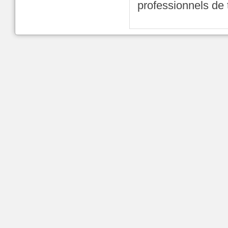
professionnels de 