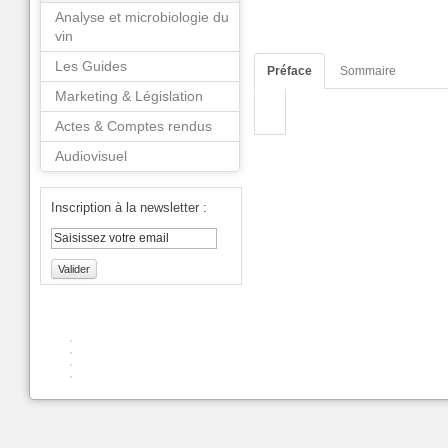
Analyse et microbiologie du
vin
Les Guides
Préface
Sommaire
Marketing & Législation
Actes & Comptes rendus
Audiovisuel
Inscription à la newsletter :
Valider