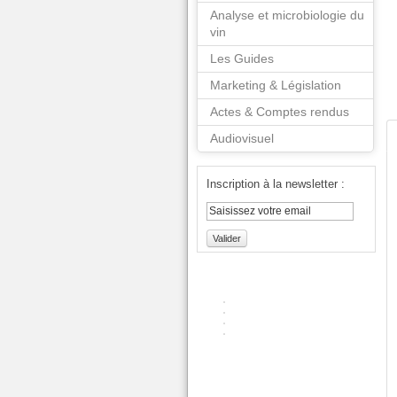
Analyse et microbiologie du
vin
Les Guides
Marketing & Législation
Actes & Comptes rendus
Audiovisuel
Inscription à la newsletter :
Valider